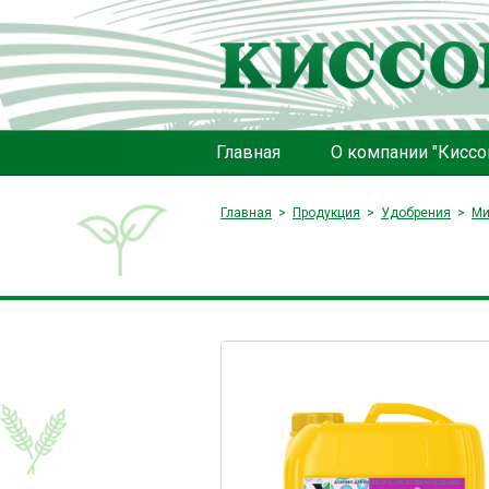
Главная
О компании "Киссо
Главная
Продукция
Удобрения
Ми