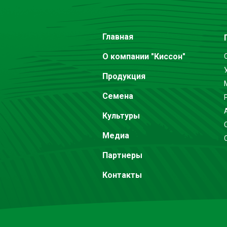
Главная
О компании "Киссон"
Продукция
Семена
Культуры
Медиа
Партнеры
Контакты