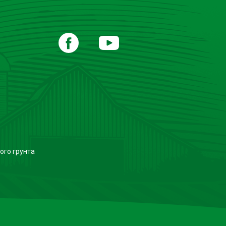
ого грунта