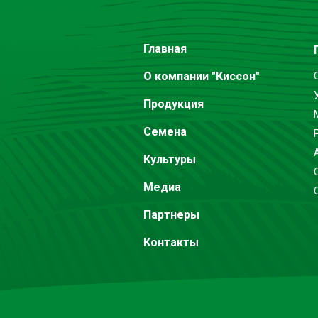
Главная
О компании "Киссон"
Продукция
Семена
Культуры
Медиа
Партнеры
Контакты