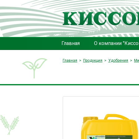
Главная
О компании "Киссо
Главная
Продукция
Удобрения
Ми