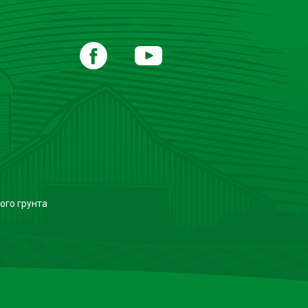
ого грунта