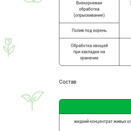
Внекорневая
обработка
(опрыскивание)
Полив под корень
Обработка овощей
при закладке на
хранение
Состав
жидкий концентрат живых кле