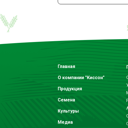
Главная
О компании "Киссон"
Продукция
Семена
Культуры
Медиа