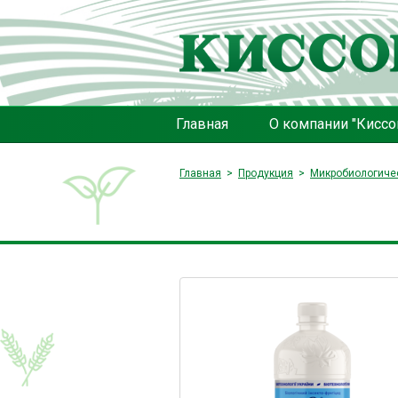
Главная
О компании "Киссо
Главная
Продукция
Микробиологиче