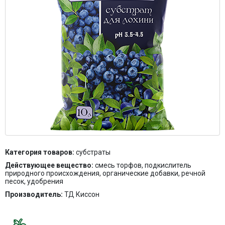
Контакты
Категория товаров:
субстраты
Действующее вещество:
смесь торфов, подкислитель
природного происхождения, органические добавки, речной
песок, удобрения
Производитель:
ТД Киссон