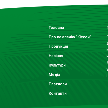
Головна
Про компанію "Кіссон"
Продукція
Насіння
Культури
Медіа
Партнери
Контакти