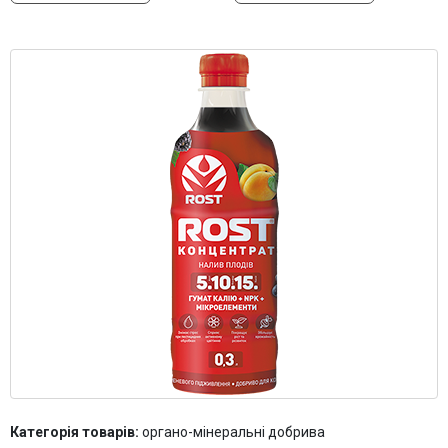
Контакти
Категорія товарів:
органо-мінеральні добрива